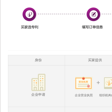
身份
买家提供
企业申请
企业营业执照
组织机构