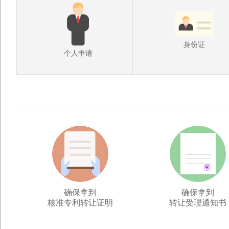
身份证
个人申请
确保拿到
确保拿到
核准专利转让证明
转让受理通知书