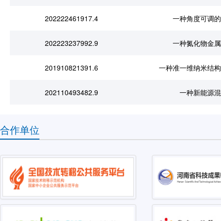
202222461917.4
一种角度可调的
202223237992.9
一种氮化物金属
201910821391.6
一种准一维纳米结构
202110493482.9
一种新能源混
合作单位