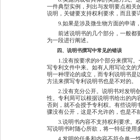
一件典型实例，列出与发明要点相关
说明，关键要支持权利要求，而且要
9.如果是涉及微生物方面的申请，
前述说明书的几个部分，一般都要采
为一段进行阐述。
四、说明书撰写中常见的错误
1.没有按要求的8个部分来撰写。
写专利文件中来。如有人用写论文的
明一种理论的成立，而专利说明书是
方法来撰写专利说明书也是不对的。
2.没有充分公开。说明书对发明创
性。专利局可以根据说明书给出的内
否则，就不会授予专利权。有些说明
骤没有公开，这是不允许的，也是不能
3.说明书内容不支持权利要求。权
写说明书时随心所欲，将一特征使用
4.发明的任务和内容不符合单一性