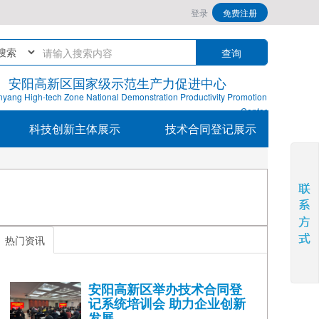
登录
免费注册
安阳高新区国家级示范生产力促进中心
nyang High-tech Zone National Demonstration Productivity Promotion
Center
科技创新主体展示
技术合同登记展示
热门资讯
安阳高新区举办技术合同登
记系统培训会 助力企业创新
发展