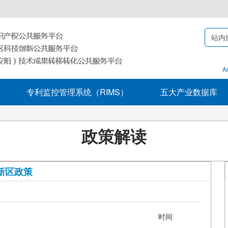
A
专利监控管理系统（RIMS）
五大产业数据库
政策解读
新区政策
时间