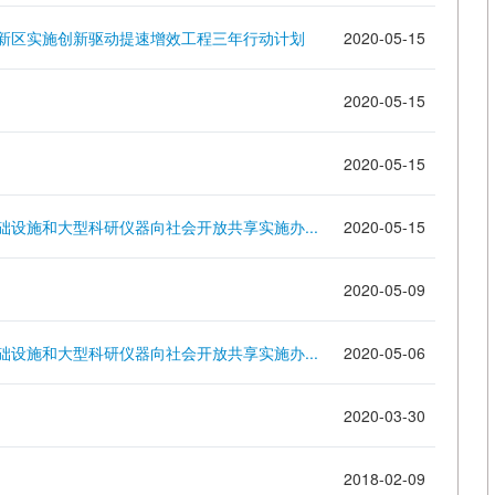
新区实施创新驱动提速增效工程三年行动计划
2020-05-15
2020-05-15
2020-05-15
设施和大型科研仪器向社会开放共享实施办...
2020-05-15
2020-05-09
设施和大型科研仪器向社会开放共享实施办...
2020-05-06
2020-03-30
2018-02-09