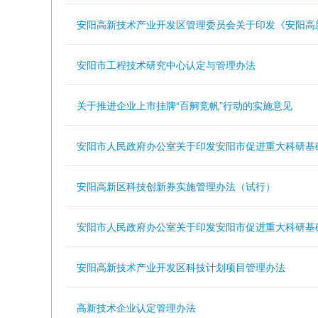
安阳高新技术产业开发区管理委员会关于印发《安阳高
安阳市工程技术研究中心认定与管理办法
关于推进企业上市挂牌“百舸竞帆”行动的实施意见
安阳市人民政府办公室关于印发安阳市促进重大科研基础
安阳高新区科技创新券实施管理办法（试行）
安阳市人民政府办公室关于印发安阳市促进重大科研基础
安阳高新技术产业开发区科技计划项目管理办法
高新技术企业认定管理办法