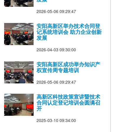
2026-05-06 09:29:47
安阳高新区举办技术合同登
记系统培训会 助力企业创新
发展
2026-04-03 09:30:00
安阳高新区成功举办知识产
权宣传周专题培训
2026-05-06 09:29:47
高新区科技政策宣讲暨技术
合同认定登记培训会圆满召
开
2025-03-10 09:34:00