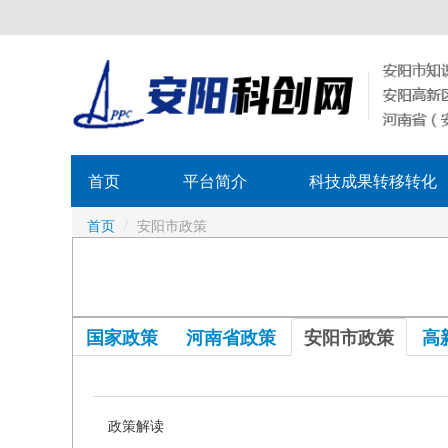
首页
平台简介
科技成果转移转化
首页
/
安阳市政策
国家政策
河南省政策
安阳市政策
高
政策解读