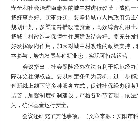
安全和社会治理隐患多的城中村进行改造，成熟一
把好事办好、实事办实。要坚持城市人民政府负主
规划计划，多渠道筹措改造资金，高效综合利用土
把城中村改造与保障性住房建设结合好。要充分发
好发挥政府作用，加大对城中村改造的政策支持，
本参与，努力发展各种新业态，实现可持续运营。
会议指出，社会保险经办立法有利于规范经办服
障群众社保权益。要以制定条例为契机，进一步解
创新线上线下等多种服务方式，促进社保经办服务
监管，加强制度机制建设，严格各环节管理，依法
为，确保基金运行安全。
会议还研究了其他事项。（文章来源：安阳市科