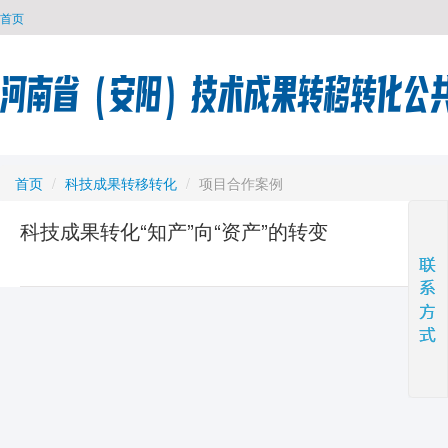
首页
首页
/
科技成果转移转化
/
项目合作案例
科技成果转化“知产”向“资产”的转变